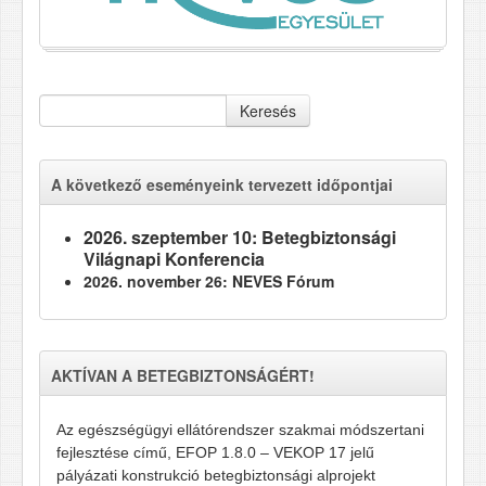
Keresés
A következő eseményeink tervezett időpontjai
2026. szeptember 10: Betegbiztonsági
Világnapi Konferencia
2026. november 26: NEVES Fórum
AKTÍVAN A BETEGBIZTONSÁGÉRT!
Az egészségügyi ellátórendszer szakmai módszertani
fejlesztése című, EFOP 1.8.0 – VEKOP 17 jelű
pályázati konstrukció betegbiztonsági alprojekt