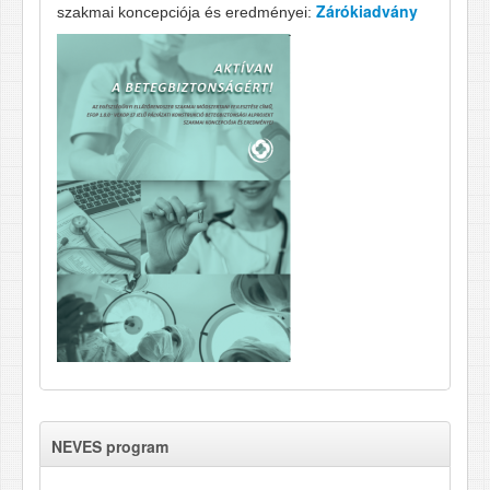
Zárókiadvány
szakmai koncepciója és eredményei:
NEVES program