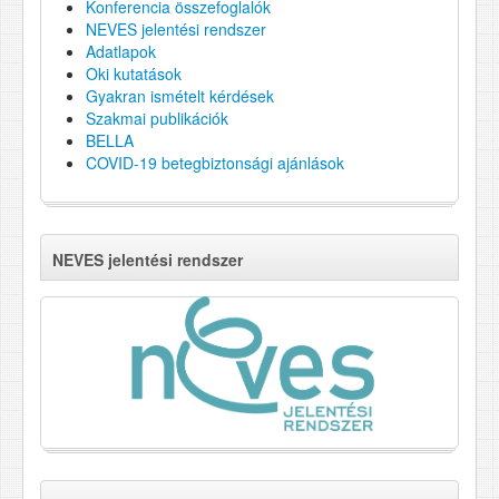
Konferencia összefoglalók
NEVES jelentési rendszer
Adatlapok
Oki kutatások
Gyakran ismételt kérdések
Szakmai publikációk
BELLA
COVID-19 betegbiztonsági ajánlások
NEVES jelentési rendszer