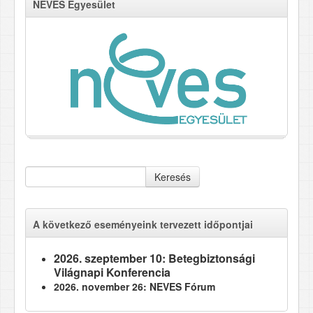
NEVES Egyesület
Keresés
A következő eseményeink tervezett időpontjai
2026. szeptember 10: Betegbiztonsági
Világnapi Konferencia
2026. november 26: NEVES Fórum