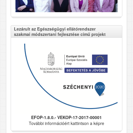
Lezárult az Egészségügyi ellátórendszer
szakmai módszertani fejlesztése című projekt
EFOP-1.8.0.- VEKOP-17-2017-00001
További információért kattintson a képre