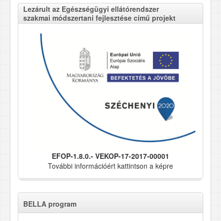
Lezárult az Egészségügyi ellátórendszer
szakmai módszertani fejlesztése című projekt
EFOP-1.8.0.- VEKOP-17-2017-00001
További információért kattintson a képre
BELLA program