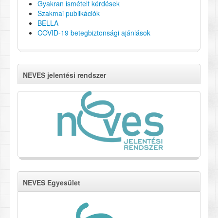
Gyakran ismételt kérdések
Szakmai publikációk
BELLA
COVID-19 betegbiztonsági ajánlások
NEVES jelentési rendszer
NEVES Egyesület