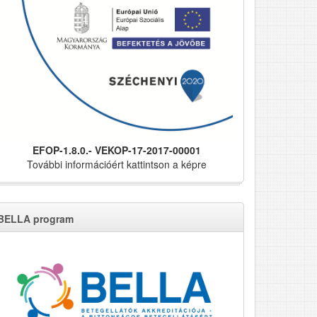
EFOP-1.8.0.- VEKOP-17-2017-00001
További információért kattintson a képre
BELLA program