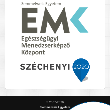
© 2007-2020
Semmelweis Egyetem