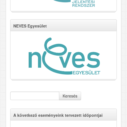
NEVES Egyesület
Keresés
A következő eseményeink tervezett időpontjai