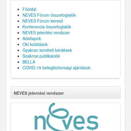
Főoldal
NEVES Fórum összefoglalók
NEVES Fórum kereső
Konferencia összefoglalók
NEVES jelentési rendszer
Adatlapok
Oki kutatások
Gyakran ismételt kérdések
Szakmai publikációk
BELLA
COVID-19 betegbiztonsági ajánlások
NEVES jelentési rendszer