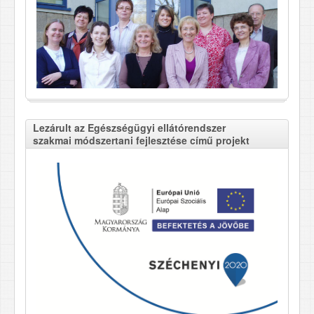
Lezárult az Egészségügyi ellátórendszer
szakmai módszertani fejlesztése című projekt