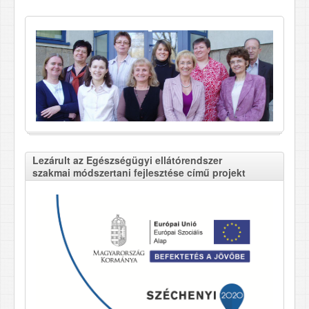
Lezárult az Egészségügyi ellátórendszer
szakmai módszertani fejlesztése című projekt