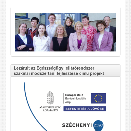
Lezárult az Egészségügyi ellátórendszer
szakmai módszertani fejlesztése című projekt