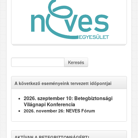
Keresés
A következő eseményeink tervezett időpontjai
2026. szeptember 10: Betegbiztonsági
Világnapi Konferencia
2026. november 26: NEVES Fórum
AKTÍVAN A BETEGBIZTONSÁGÉRT!