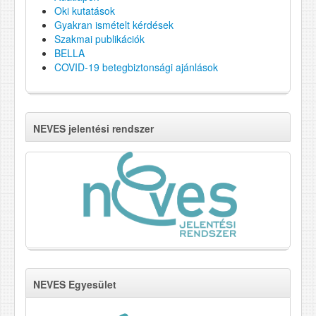
Oki kutatások
Gyakran ismételt kérdések
Szakmai publikációk
BELLA
COVID-19 betegbiztonsági ajánlások
NEVES jelentési rendszer
NEVES Egyesület