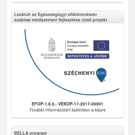
Lezárult az Egészségügyi ellátórendszer
szakmai módszertani fejlesztése című projekt
EFOP-1.8.0.- VEKOP-17-2017-00001
További információért kattintson a képre
BELLA program